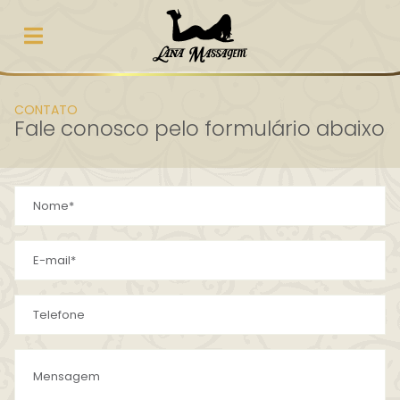
CONTATO
Fale conosco pelo formulário abaixo