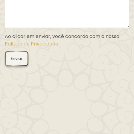
Ao clicar em enviar, você concorda com a nossa
Política de Privacidade
Enviar