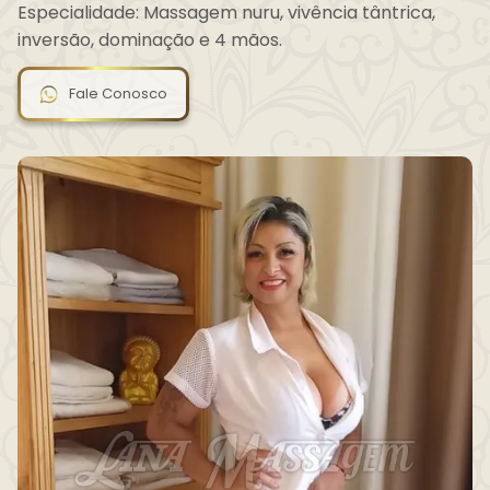
Especialidade: Massagem nuru, vivência tântrica,
inversão, dominação e 4 mãos.
Fale Conosco