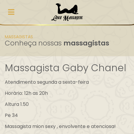
MASSAGISTAS
Conheça nossas
massagistas
Massagista Gaby Chanel
Atendimento segunda a sexta-feira
Horário: 12h as 20h
Altura 1.50
Pe 34
Massagista mion sexy , envolvente e atenciosa!